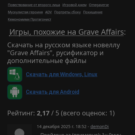
Повествование от второго лица
Игровой джем
Omegaverse
Мускулистая героиня
ADV
Портреты сбоку
Похищение
Кемономими Протагонист
Игры, похожие на Grave Affairs
:
Скачать на русском языке новеллу
"Grave Affairs", русификатор и
дополнительные файлы
Скачать для Windows, Linux
Скачать для Android
Рейтинг:
2,17
/ 5 (всего оценок: 1)
14 декабря 2025 г. 18:52 -
demonDi