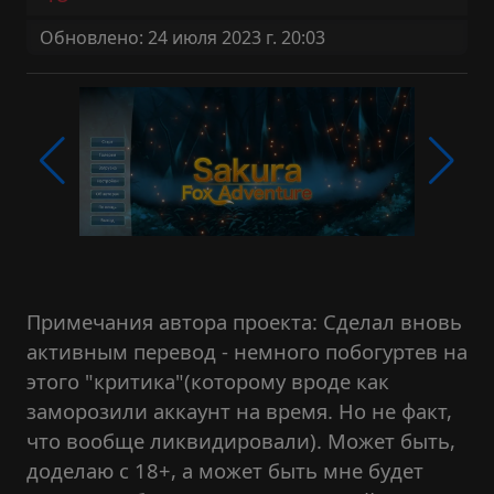
Обновлено: 24 июля 2023 г. 20:03
Примечания автора проекта: Сделал вновь
активным перевод - немного побогуртев на
этого "критика"(которому вроде как
заморозили аккаунт на время. Но не факт,
что вообще ликвидировали). Может быть,
доделаю с 18+, а может быть мне будет