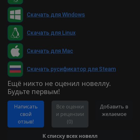
Скачать для Windows
Скачать для Linux
Скачать для Mac
Скачать русификатор для Steam
Ещё никто не оценил новеллу.
Будьте первым!
Написать
Все оценки
Добавить в
свой
и рецензии
желаемое
отзыв!
(0)
К списку всех новелл