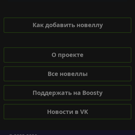
Как добавить новеллу
О проекте
Все новеллы
Поддержать на Boosty
Новости в VK