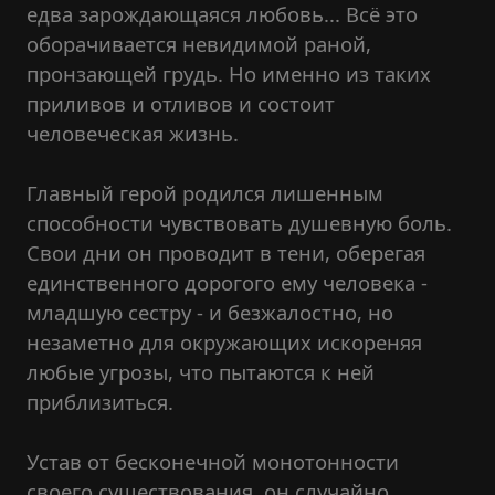
едва зарождающаяся любовь... Всё это
оборачивается невидимой раной,
пронзающей грудь. Но именно из таких
приливов и отливов и состоит
человеческая жизнь.
Главный герой родился лишенным
способности чувствовать душевную боль.
Свои дни он проводит в тени, оберегая
единственного дорогого ему человека -
младшую сестру - и безжалостно, но
незаметно для окружающих искореняя
любые угрозы, что пытаются к ней
приблизиться.
Устав от бесконечной монотонности
своего существования, он случайно