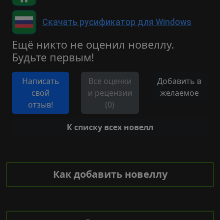
Скачать русификатор для Windows
Ещё никто не оценил новеллу.
Будьте первым!
Написать
Все оценки
Добавить в
свой
и рецензии
желаемое
отзыв!
(0)
К списку всех новелл
Как добавить новеллу