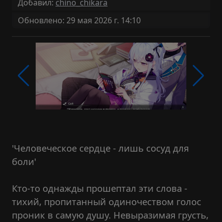
Добавил:
chino_chikara
Обновлено: 29 мая 2026 г. 14:10
'Человеческое сердце - лишь сосуд для
боли'
Кто-то однажды прошептал эти слова -
тихий, пропитанный одиночеством голос
проник в самую душу. Невыразимая грусть,