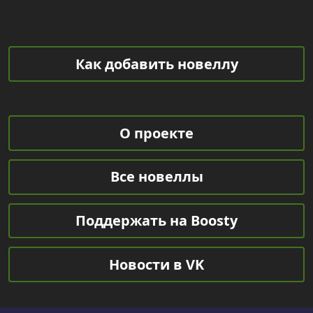
Как добавить новеллу
О проекте
Все новеллы
Поддержать на Boosty
Новости в VK