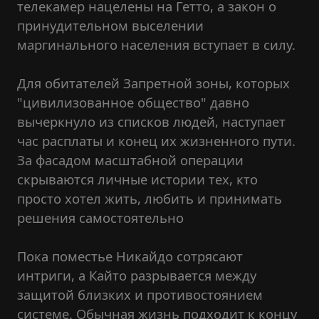
телекамер нацелены на Гетто, а закон о
принудительном выселении
маргинального населения вступает в силу.
Для обитателей Запретной зоны, которых
"цивилизованное общество" давно
вычеркнуло из списков людей, наступает
час расплаты и конец их жизненного пути.
За фасадом масштабной операции
скрываются личные истории тех, кто
просто хотел жить, любить и принимать
решения самостоятельно
Пока поместье Никайдо сотрясают
интриги, а Кайто разрывается между
защитой близких и противостоянием
системе. Обычная жизнь подходит к концу