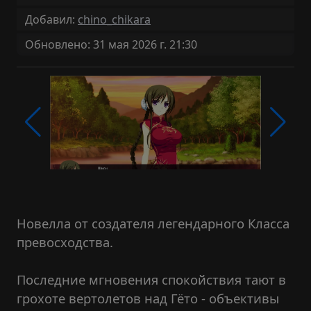
Добавил:
chino_chikara
Обновлено: 31 мая 2026 г. 21:30
Новелла от создателя легендарного Класса
превосходства.
Последние мгновения спокойствия тают в
грохоте вертолетов над Гёто - объективы