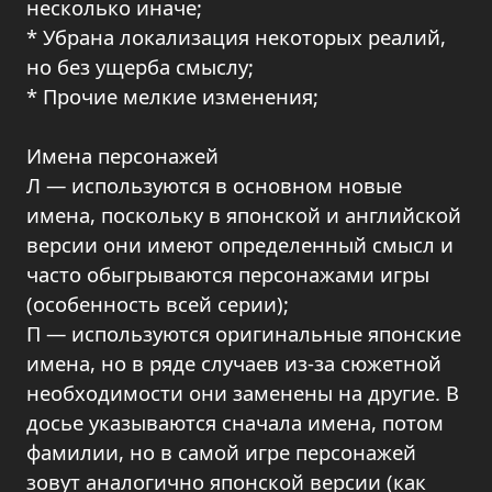
несколько иначе;
* Убрана локализация некоторых реалий,
но без ущерба смыслу;
* Прочие мелкие изменения;
Имена персонажей
Л — используются в основном новые
имена, поскольку в японской и английской
версии они имеют определенный смысл и
часто обыгрываются персонажами игры
(особенность всей серии);
П — используются оригинальные японские
имена, но в ряде случаев из-за сюжетной
необходимости они заменены на другие. В
досье указываются сначала имена, потом
фамилии, но в самой игре персонажей
зовут аналогично японской версии (как