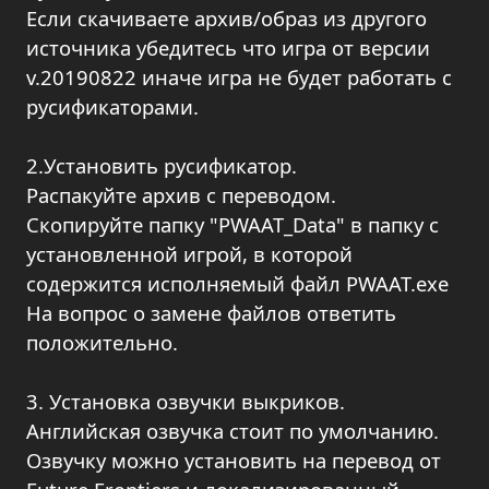
Если скачиваете архив/образ из другого
источника убедитесь что игра от версии
v.20190822 иначе игра не будет работать с
русификаторами.
2.Установить русификатор.
Распакуйте архив с переводом.
Скопируйте папку "PWAAT_Data" в папку с
установленной игрой, в которой
содержится исполняемый файл PWAAT.exe
На вопрос о замене файлов ответить
положительно.
3. Установка озвучки выкриков.
Английская озвучка стоит по умолчанию.
Озвучку можно установить на перевод от