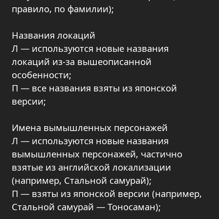
правило, по фамилии);
Названия локаций
Л — используются новые названия
локаций из-за вышеописанной
особенности;
П — все названия взяты из японской
версии;
Имена вымышленных персонажей
Л — используются новые названия
вымышленных персонажей, частично
взятые из английской локализации
(например, Стальной самурай);
П — взяты из японской версии (например,
Стальной самурай — Тоносаман);