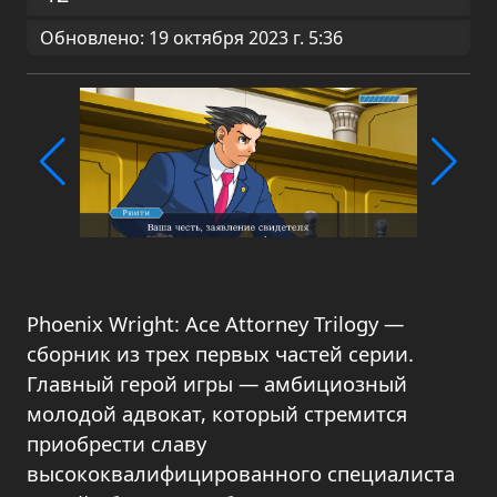
Обновлено: 19 октября 2023 г. 5:36
Phoenix Wright: Ace Attorney Trilogy —
сборник из трех первых частей серии.
Главный герой игры — амбициозный
молодой адвокат, который стремится
приобрести славу
высококвалифицированного специалиста