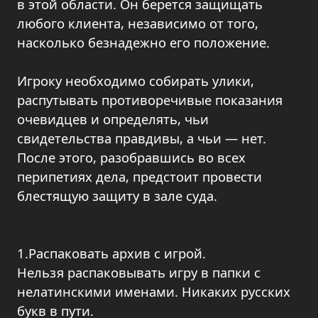
в этой области. Он берется защищать
любого клиента, независимо от того,
насколько безнадежно его положение.
Игроку необходимо собирать улики,
распутывать противоречивые показания
очевидцев и определять, чьи
свидетельства правдивы, а чьи — нет.
После этого, разобравшись во всех
перипетиях дела, предстоит провести
блестящую защиту в зале суда.
1.Распаковать архив с игрой.
Нельзя распаковывать игру в папки с
нелатинскими именами. Никаких русских
букв в пути.