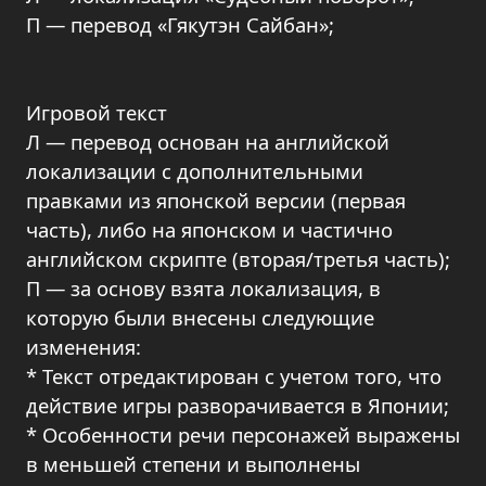
П — перевод «Гякутэн Сайбан»;
Игровой текст
Л — перевод основан на английской
локализации с дополнительными
правками из японской версии (первая
часть), либо на японском и частично
английском скрипте (вторая/третья часть);
П — за основу взята локализация, в
которую были внесены следующие
изменения:
* Текст отредактирован с учетом того, что
действие игры разворачивается в Японии;
* Особенности речи персонажей выражены
в меньшей степени и выполнены