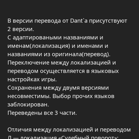
В версии перевода от Dant`a присутствуют
2 версии.
С адаптироваными названиями и
именам(локализация) и именами и
названиями из оригинала(перевод).
Переключение между локализацией и
переводом осуществляется в языковых
настройках игры.
Сохранения между двумя версиями
несовместимы. Выбор прочих языков
заблокирован.
Переведены все 3 части.
Отличия между локализацией и переводом
Л — локализация «Судебный поворот»;