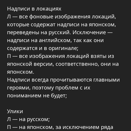
Надписи в локациях
Л — все фоновые изображения локаций,
которые содержат надписи на японском,
переведены на русский. Исключение —
надписи на английском, так как они
содержатся и в оригинале;
П — все изображения локаций взяты из
японской версии, соответственно, они на
японском.
Надписи всегда прочитываются главными
героями, поэтому проблем с их
пониманием не будет;
Улики
Л — на русском;
П — на японском, за исключением ряда