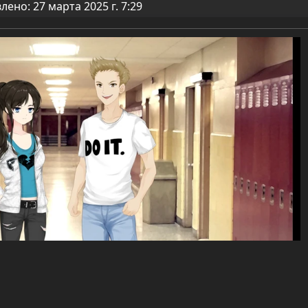
ено: 27 марта 2025 г. 7:29