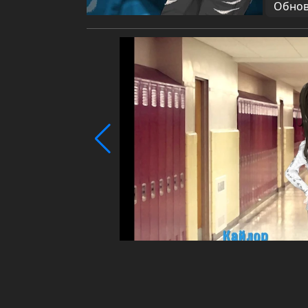
Обновл