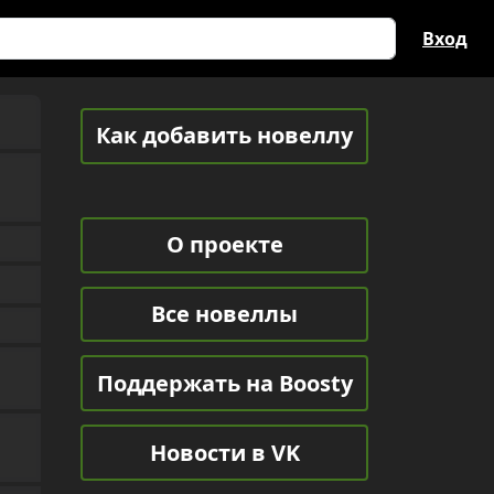
Вход
Как добавить новеллу
О проекте
Все новеллы
Поддержать на Boosty
Новости в VK