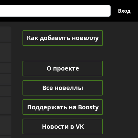
Вход
Как добавить новеллу
О проекте
Все новеллы
Поддержать на Boosty
Новости в VK