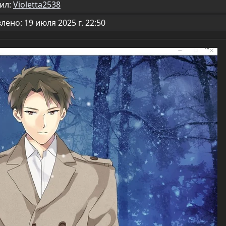
ил:
Violetta2538
ено: 19 июля 2025 г. 22:50