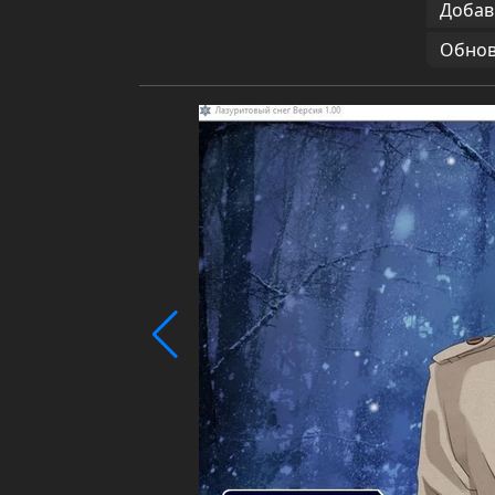
Добав
Обновл