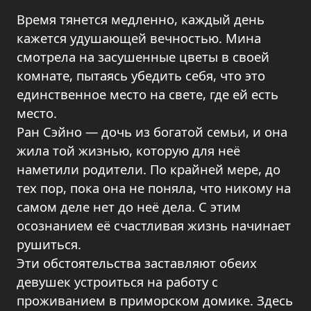
Время тянется медленно, каждый день
кажется удушающей вечностью. Мина
смотрела на засушенные цветы в своей
комнате, пытаясь убедить себя, что это
единственное место на свете, где ей есть
место.
Ран Сэйно — дочь из богатой семьи, и она
жила той жизнью, которую для неё
наметили родители. По крайней мере, до
тех пор, пока она не поняла, что никому на
самом деле нет до неё дела. С этим
осознанием её счастливая жизнь начинает
рушиться.
Эти обстоятельства заставляют обеих
девушек устроиться на работу с
проживанием в приморском домике. Здесь