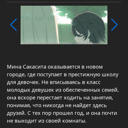
Мина Сакасита оказывается в новом
городе, где поступает в престижную школу
для девочек. Не вписываясь в класс
молодых девушек из обеспеченных семей,
она вскоре перестает ходить на занятия,
понимая, что никогда не найдет здесь
друзей. С тех пор прошел год, и она почти
не выходит из своей комнаты.