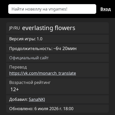
Вход
everlasting flowers
JP/RU
Версия игры: 1.0
6ч 20мин
Продолжительность: ~
Официальный сайт
Перевод
https://vk.com/monarch_translate
Возрастной рейтинг
12+
Добавил:
SanaNKJ
Обновлено: 6 июля 2026 г. 18:00