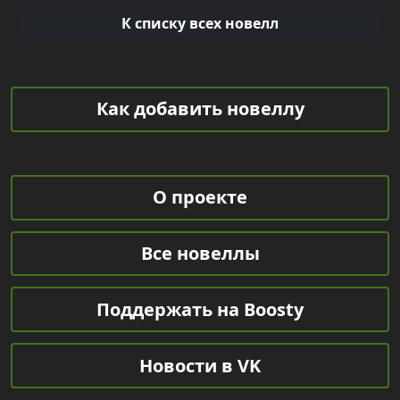
К списку всех новелл
Как добавить новеллу
О проекте
Все новеллы
Поддержать на Boosty
Новости в VK