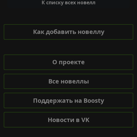
К списку всех новелл
Как добавить новеллу
О проекте
Все новеллы
Поддержать на Boosty
Новости в VK