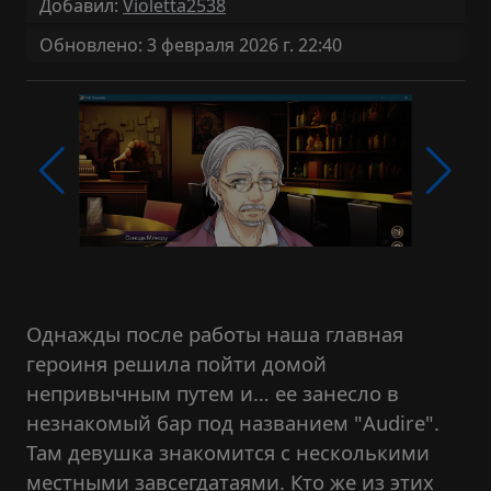
Добавил:
Violetta2538
Обновлено: 3 февраля 2026 г. 22:40
Однажды после работы наша главная
героиня решила пойти домой
непривычным путем и… ее занесло в
незнакомый бар под названием "Audire".
Там девушка знакомится с несколькими
местными завсегдатаями. Кто же из этих