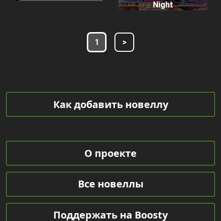
Night
1
>
Как добавить новеллу
О проекте
Все новеллы
Поддержать на Boosty