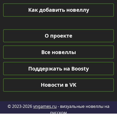
Как добавить новеллу
О проекте
Все новеллы
Поддержать на Boosty
Новости в VK
© 2023-2026
vngames.ru
- визуальные новеллы на
русском