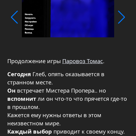
Продолжение игры
Паровоз Томас
.
Сегодня
Глеб, опять оказывается в
странном месте.
Он
встречает Мистера Пропера.. но
вспомнит
ли он что-то что прячется где-то
в прошлом.
Кажется ему нужны ответы в этом
неизвестном мире.
Каждый
выбор
приводит к своему концу.