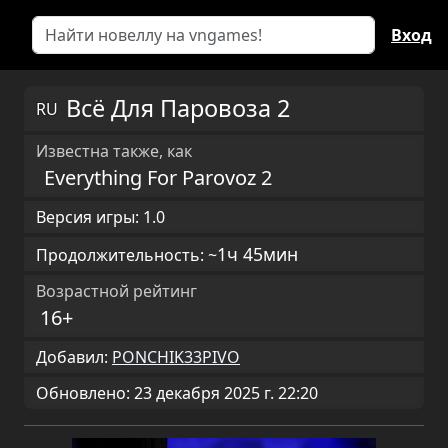
Вход
Всё Для Паровоза 2
RU
Известна также, как
Everything For Parovoz 2
Версия игры: 1.0
1ч 45мин
Продолжительность: ~
Возрастной рейтинг
16+
Добавил:
PONCHIK33PIVO
Обновлено: 23 декабря 2025 г. 22:20