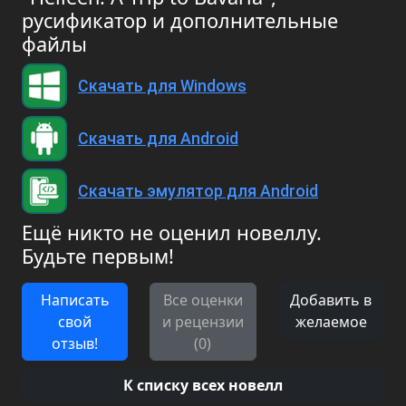
русификатор и дополнительные
файлы
Скачать для Windows
Скачать для Android
Скачать эмулятор для Android
Ещё никто не оценил новеллу.
Будьте первым!
Написать
Все оценки
Добавить в
свой
и рецензии
желаемое
отзыв!
(0)
К списку всех новелл