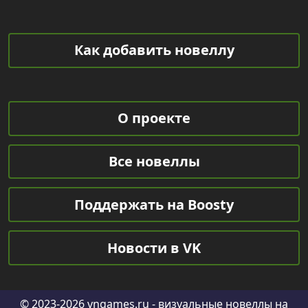
Как добавить новеллу
О проекте
Все новеллы
Поддержать на Boosty
Новости в VK
© 2023-2026
vngames.ru
- визуальные новеллы на