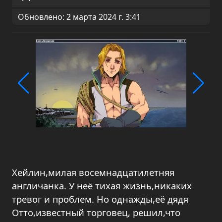
Обновлено: 2 марта 2024 г. 3:41
Хейлин,милая восемнадцатилетняя
англичанка. У неё тихая жизнь,никаких
тревог и проблем. Но однажды,её дядя
Отто,известный торговец, решил,что