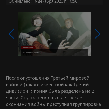
Обновлено: 16 декабря 2023 г. 16:56
После опустошения Третьей мировой
войной (так же известной как Третий
Дивизион) Япония была разделена на 2
части. Спустя несколько лет после
окончания войны преступная группировка