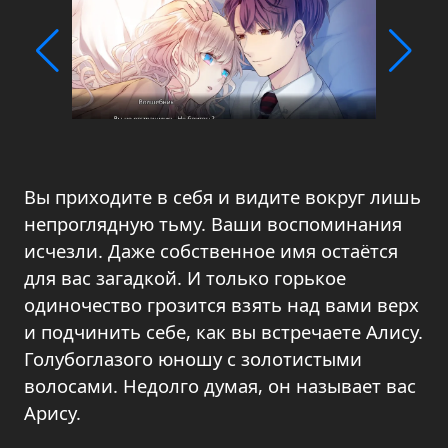
Вы приходите в себя и видите вокруг лишь
непроглядную тьму. Ваши воспоминания
исчезли. Даже собственное имя остаётся
для вас загадкой. И только горькое
одиночество грозится взять над вами верх
и подчинить себе, как вы встречаете Алису.
Голубоглазого юношу с золотистыми
волосами. Недолго думая, он называет вас
Арису.