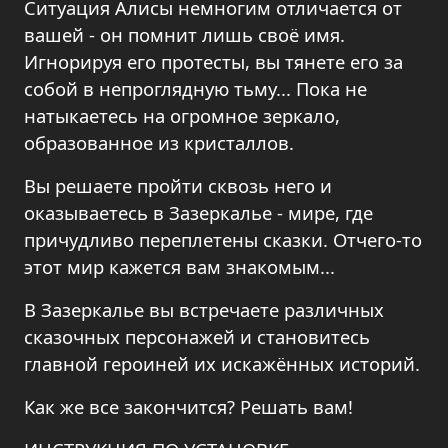
Ситуация Алисы немногим отличается от
вашей - он помнит лишь своё имя.
Игнорируя его протесты, вы тянете его за
собой в непроглядную тьму... Пока не
натыкаетесь на огромное зеркало,
образованное из кристаллов.
Вы решаете пройти сквозь него и
оказываетесь в Зазеркалье - мире, где
причудливо переплетены сказки. Отчего-то
этот мир кажется вам знакомым...
В Зазеркалье вы встречаете различных
сказочных персонажей и становитесь
главной героиней их искажённых историй.
Как же все закончится? Решать вам!