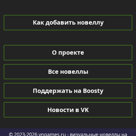
Как добавить новеллу
О проекте
Все новеллы
Поддержать на Boosty
Новости в VK
© 2023-2026
vngames.ru
- визуальные новеллы на