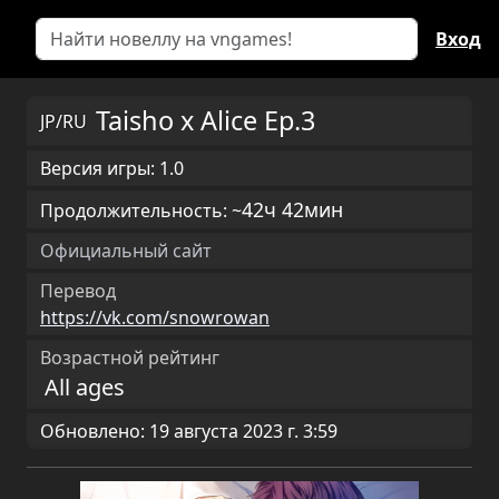
Вход
Taisho x Alice Ep.3
JP/RU
Версия игры: 1.0
42ч 42мин
Продолжительность: ~
Официальный сайт
Перевод
https://vk.com/snowrowan
Возрастной рейтинг
All ages
Обновлено: 19 августа 2023 г. 3:59