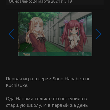
Обновлено: 24 марта 2024 г. 5:19
Первая игра в серии Sono Hanabira ni
Kuchizuke.
Ода Нанами только что поступила в
старшую школу. И в первый же день