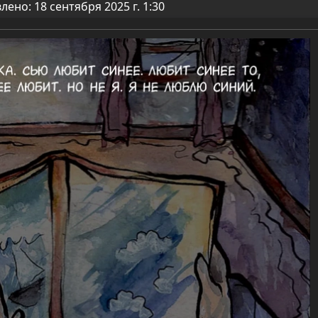
ено: 18 сентября 2025 г. 1:30