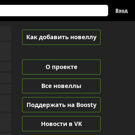
Вход
Как добавить новеллу
О проекте
Все новеллы
Поддержать на Boosty
Новости в VK