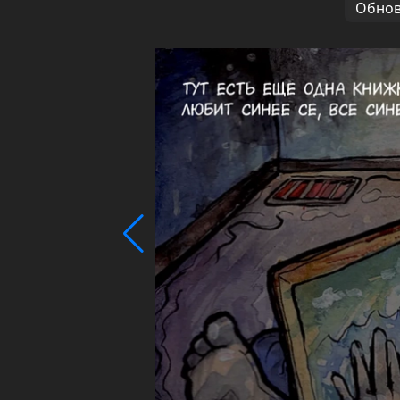
Обновл