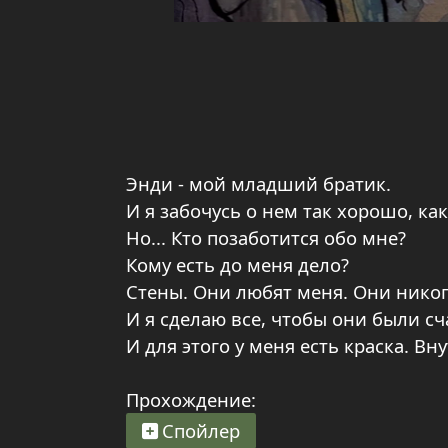
Энди - мой младший братик.
И я забочусь о нем так хорошо, как
Но... Кто позаботится обо мне?
Кому есть до меня дело?
Стены. Они любят меня. Они никог
И я сделаю все, чтобы они были сч
И для этого у меня есть краска. Вн
Прохождение:
Спойлер