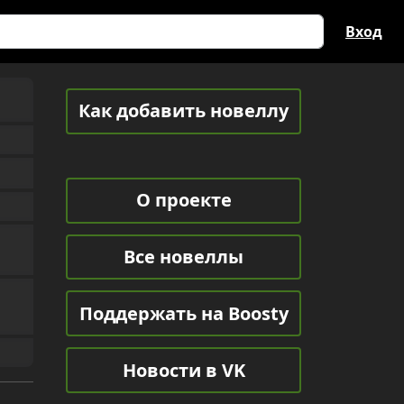
Вход
Как добавить новеллу
О проекте
Все новеллы
Поддержать на Boosty
Новости в VK