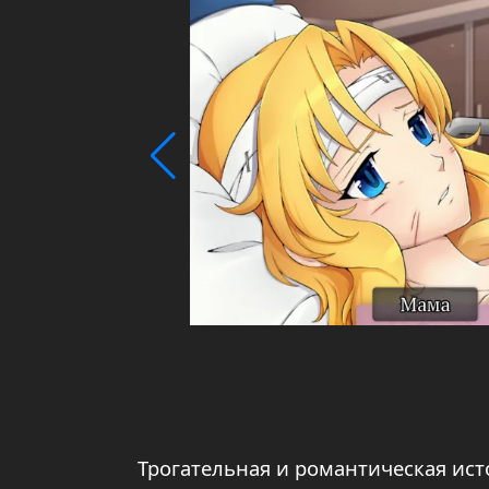
Трогательная и романтическая ис