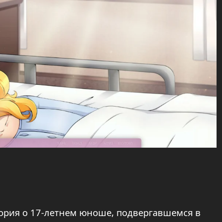
тория о 17-летнем юноше, подвергавшемся в