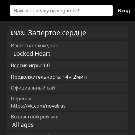
Вход
Запертое сердце
EN/RU
Известна также, как
Locked Heart
Версия игры: 1.0
4ч 2мин
Продолжительность: ~
Официальный сайт
Перевод
https://vk.com/novelrus
Возрастной рейтинг
All ages