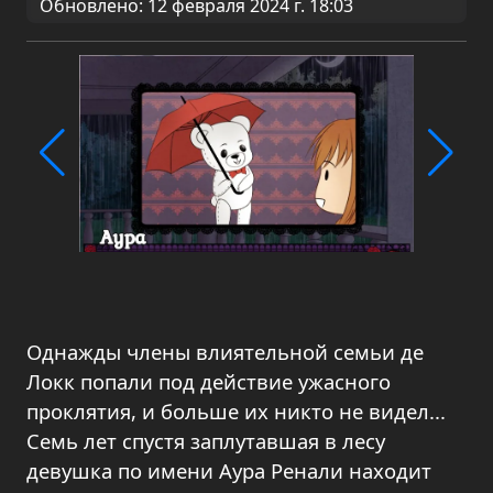
Обновлено: 12 февраля 2024 г. 18:03
Однажды члены влиятельной семьи де
Локк попали под действие ужасного
проклятия, и больше их никто не видел...
Семь лет спустя заплутавшая в лесу
девушка по имени Аура Ренали находит