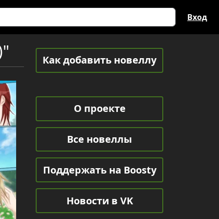
Вход
)"
Как добавить новеллу
О проекте
Все новеллы
Поддержать на Boosty
Новости в VK