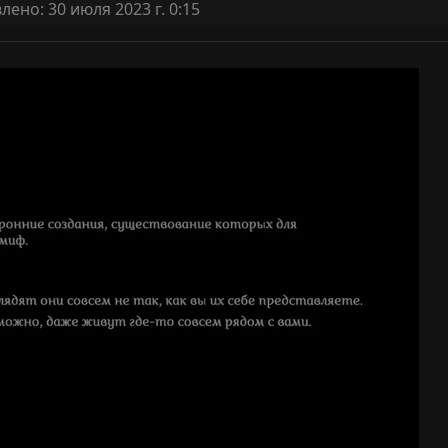
ено: 30 июля 2023 г. 0:15