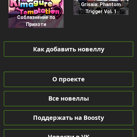
Grisaia: Phantom
Trigger Vol. 1
Соблазнение по
Прихоти
Как добавить новеллу
О проекте
Все новеллы
Поддержать на Boosty
Новости в VK