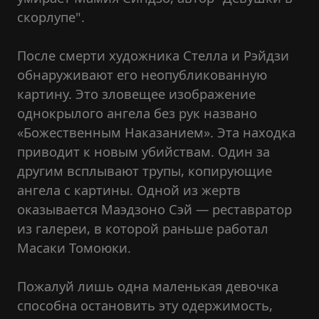
скорлупе".
После смерти художника Стелла и Рэйдзи
обнаруживают его неопубликованную
картину. Это зловещее изображение
однокрылого ангела без рук названо
«Божественным Наказанием». Эта находка
приводит к новым убийствам. Один за
другим всплывают трупы, копирующие
ангела с картины. Одной из жертв
оказывается Маэдзоно Сэй — реставратор
из галереи, в которой раньше работал
Масаки Томоюки.
Пожалуй лишь одна маленькая девочка
способна остановить эту одержимость,