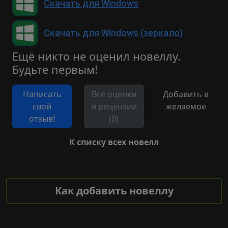
Скачать для Windows
Скачать для Windows (зеркало)
Ещё никто не оценил новеллу.
Будьте первым!
Написать
Все оценки
Добавить в
свой
и рецензии
желаемое
отзыв!
(0)
К списку всех новелл
Как добавить новеллу