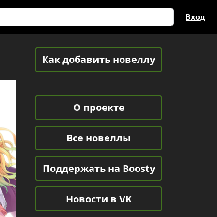
Вход
Как добавить новеллу
О проекте
Все новеллы
Поддержать на Boosty
Новости в VK