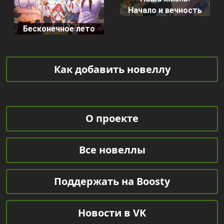
Начало и вечность
Бесконечное лето
Как добавить новеллу
О проекте
Все новеллы
Поддержать на Boosty
Новости в VK