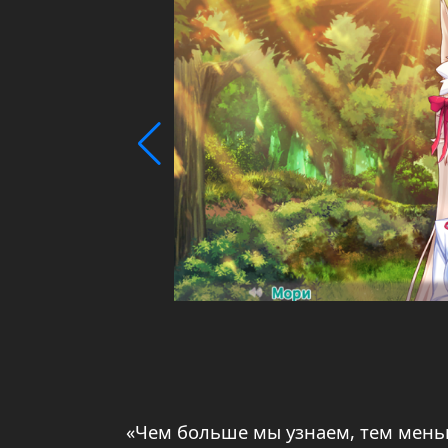
«Чем больше мы узнаем, тем меньш