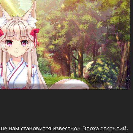
е нам становится известно». Эпоха открытий,