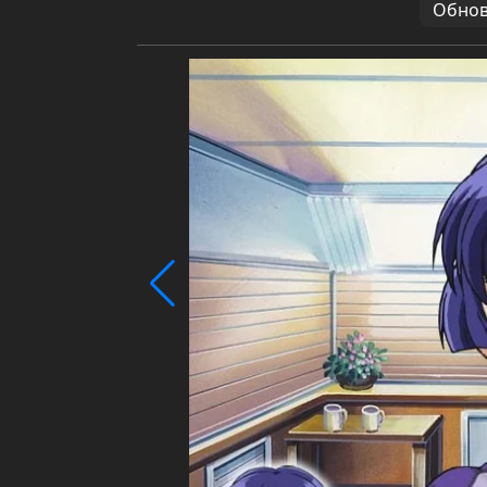
Обновл