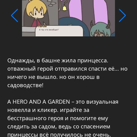
Однажды, в башне жила принцесса.
отважный герой отправился спасти её... но
ничего не вышло. но он хорош в
садоводстве!
A HERO AND A GARDEN – это визуальная
новелла и кликер. играйте за
бесстрашного героя и помогите ему
следить за садом, ведь со спасением
принцессы всё получилось не очень.