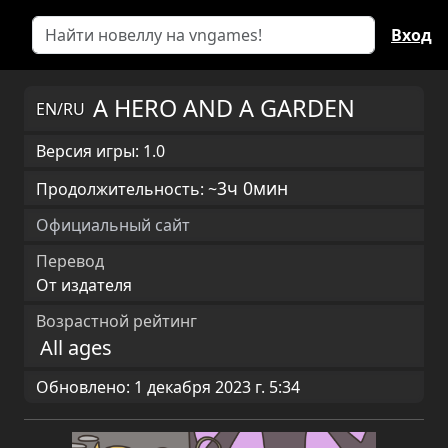
Вход
A HERO AND A GARDEN
EN/RU
Версия игры: 1.0
3ч 0мин
Продолжительность: ~
Официальный сайт
Перевод
От издателя
Возрастной рейтинг
All ages
Обновлено: 1 декабря 2023 г. 5:34