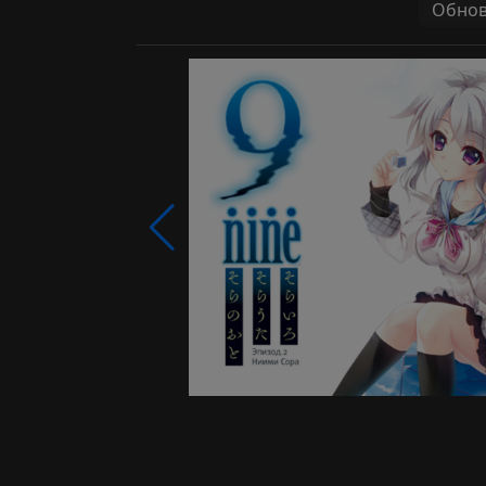
Обновл