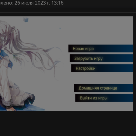
ено: 26 июля 2023 г. 13:16