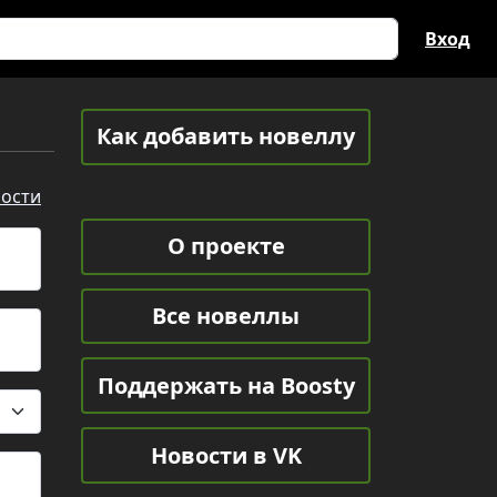
Вход
Как добавить новеллу
ости
О проекте
Все новеллы
Поддержать на Boosty
Новости в VK