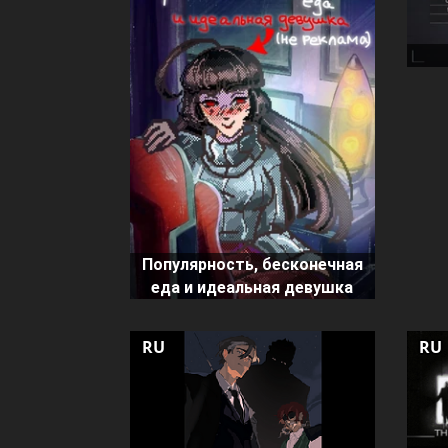
Популярность, бесконечная
еда и идеальная девушка
RU
RU