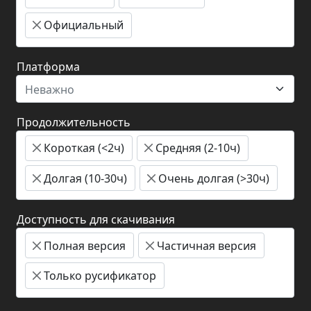
Официальный
Платформа
Неважно
Продолжительность
Короткая (<2ч)
Средняя (2-10ч)
Долгая (10-30ч)
Очень долгая (>30ч)
Доступность для скачивания
Полная версия
Частичная версия
Только русификатор