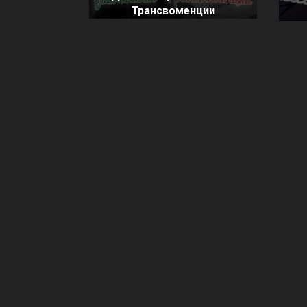
Трансвоменции