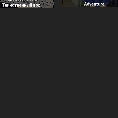
Adventure
Таинственный вор