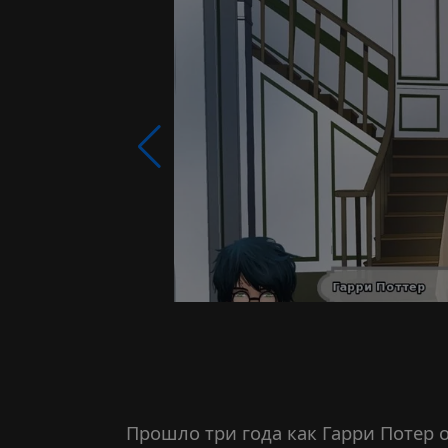
Прошло три года как Гарри Потер о