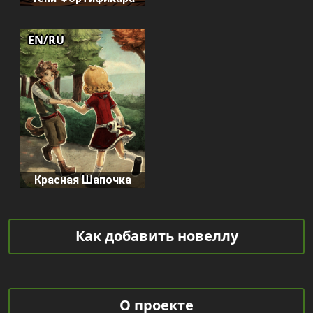
EN/RU
Красная Шапочка
Как добавить новеллу
О проекте