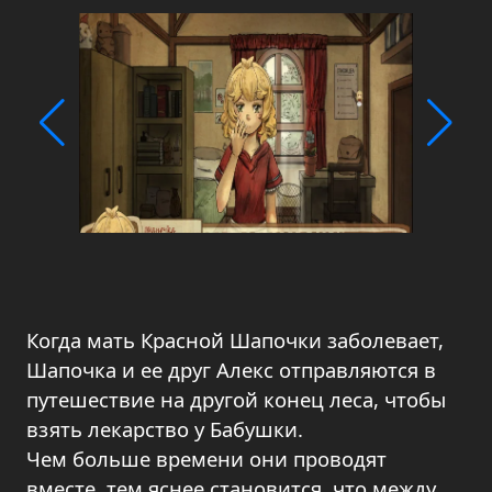
Когда мать Красной Шапочки заболевает,
Шапочка и ее друг Алекс отправляются в
путешествие на другой конец леса, чтобы
взять лекарство у Бабушки.
Чем больше времени они проводят
вместе, тем яснее становится, что между