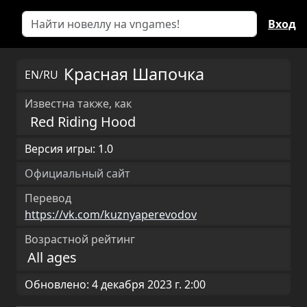
Вход
Красная Шапочка
EN/RU
Известна также, как
Red Riding Hood
Версия игры: 1.0
Официальный сайт
Перевод
https://vk.com/kuznyaperevodov
Возрастной рейтинг
All ages
Обновлено: 4 декабря 2023 г. 2:00