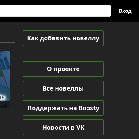
Вход
Как добавить новеллу
О проекте
Все новеллы
Поддержать на Boosty
Новости в VK