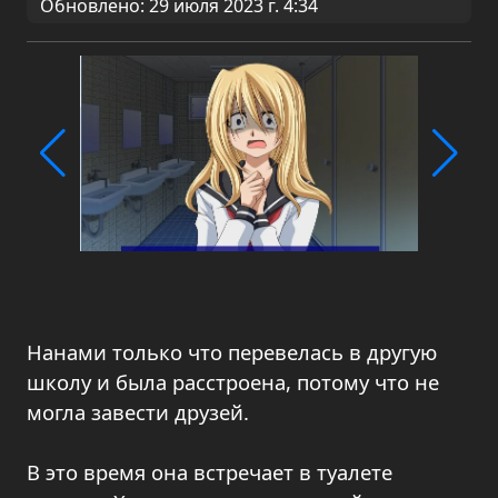
Обновлено: 29 июля 2023 г. 4:34
Нанами только что перевелась в другую
школу и была расстроена, потому что не
могла завести друзей.
В это время она встречает в туалете