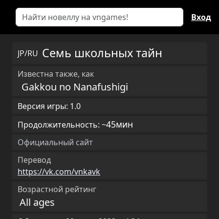
Вход
Семь школьных тайн
JP/RU
Известна также, как
Gakkou no Nanafushigi
Версия игры: 1.0
45мин
Продолжительность: ~
Официальный сайт
Перевод
https://vk.com/vnkavk
Возрастной рейтинг
All ages