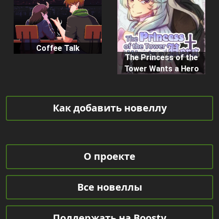
Coffee Talk
The Princess of the
Tower Wants a Hero
Как добавить новеллу
О проекте
Все новеллы
Поддержать на Boosty