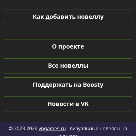
Как добавить новеллу
О проекте
Все новеллы
Поддержать на Boosty
Новости в VK
© 2023-2026
vngames.ru
- визуальные новеллы на
русском