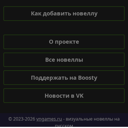
Как добавить новеллу
О проекте
Все новеллы
Поддержать на Boosty
Новости в VK
© 2023-2026
vngames.ru
- визуальные новеллы на
русском