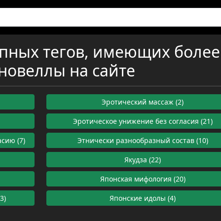
упных тегов, имеющих более
новеллы на сайте
Эротический массаж (2)
Эротическое унижение без согласия (21)
сию (7)
Этнически разнообразный состав (10)
Якудза (22)
Японская мифология (20)
3)
Японские идолы (4)