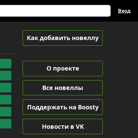
Вход
Как добавить новеллу
О проекте
Все новеллы
Поддержать на Boosty
Новости в VK