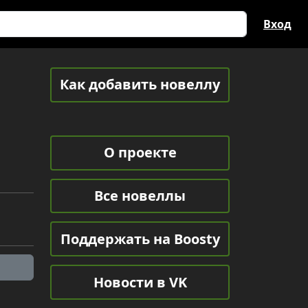
Вход
Как добавить новеллу
О проекте
Все новеллы
Поддержать на Boosty
Новости в VK