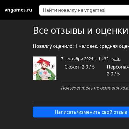
vngames.ru
Все отзывы и оценки
Новеллу оценило: 1 человек, средняя оце
7 сентября 2024 г. 14:32 -
yato
Сюжет: 2,0 / 5
Персонаж
2,0 / 5
Пользователь не оставил ком
Написать/изменить свой отзыв