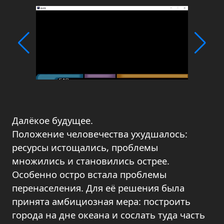
Далёкое будущее.
Положение человечества ухудшалось:
ресурсы истощались, проблемы
множились и становились острее.
Особенно остро встала проблемы
перенаселения. Для её решения была
принята амбициозная мера: построить
города на дне океана и сослать туда часть