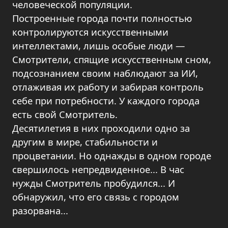
человеческой популяции.
Построенные города почти полностью
контролируются искусственными
интеллектами, лишь особые люди —
Смотрители, спящие искусственным сном,
подсознанием своим наблюдают за ИИ,
отлаживая их работу и забирая контроль
себе при потребности. У каждого города
есть свой Смотритель.
Десятилетия в них проходили одно за
другим в мире, стабильности и
процветании. Но однажды в одном городе
свершилось непредвиденное... В час
нужды Смотритель пробудился... И
обнаружил, что его связь с городом
разорвана...