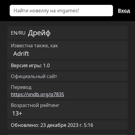
Вход
Дрейф
EN/RU
Известна также, как
Adrift
Версия игры: 1.0
Официальный сайт
Перевод
https://vndb.org/p7835
Возрастной рейтинг
13+
Обновлено: 23 декабря 2023 г. 5:16