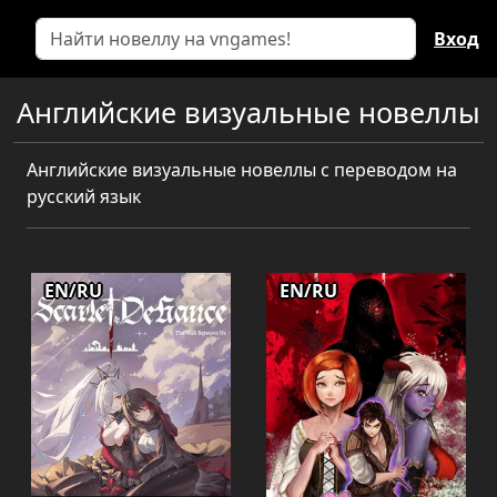
Вход
Английские визуальные новеллы
Английские визуальные новеллы с переводом на
русский язык
EN/RU
EN/RU