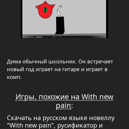
Дима обычный школьник. Он встречает
новый год играет на гитаре и играет в
комп.
Игры, похожие на With new
pain
:
Скачать на русском языке новеллу
"With new pain", русификатор и