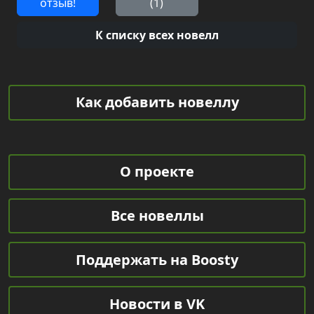
отзыв!
(1)
К списку всех новелл
Как добавить новеллу
О проекте
Все новеллы
Поддержать на Boosty
Новости в VK