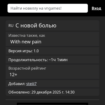
Вход
С новой болью
RU
Известна также, как
With new pain
Версия игры: 1.0
1ч 1мин
Продолжительность: ~
Возрастной рейтинг
12+
Добавил:
steiii7
Обновлено: 29 декабря 2025 г. 14:30