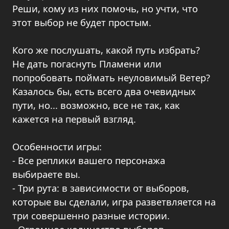
Реши, кому из них помочь, но учти, что
этот выбор не будет простым.
Кого же послушать, какой путь избрать?
Не дать погаснуть Пламени или
попробовать поймать неуловимый Ветер?
Казалось бы, есть всего два очевидных
пути, но... возможно, все не так, как
кажется на первый взгляд.
Особенности игры:
- Все реплики вашего персонажа
выбираете вы.
- Три рута: в зависимости от выборов,
которые вы сделали, игра разветвляется на
три совершенно разные истории.