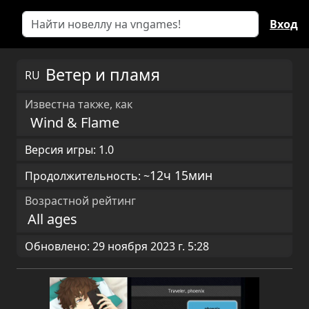
Вход
Ветер и пламя
RU
Известна также, как
Wind & Flame
Версия игры: 1.0
12ч 15мин
Продолжительность: ~
Возрастной рейтинг
All ages
Обновлено: 29 ноября 2023 г. 5:28