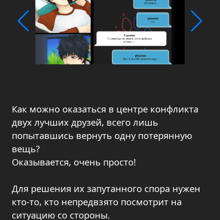
Как можно оказаться в центре конфликта
двух лучших друзей, всего лишь
попытавшись вернуть одну потерянную
вещь?
Оказывается, очень просто!
Для решения их запутанного спора нужен
кто-то, кто непредвзято посмотрит на
ситуацию со стороны.