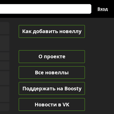
Вход
Как добавить новеллу
О проекте
Все новеллы
Поддержать на Boosty
Новости в VK