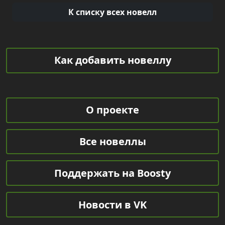
К списку всех новелл
Как добавить новеллу
О проекте
Все новеллы
Поддержать на Boosty
Новости в VK