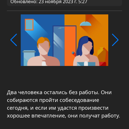
Обновлено: 23 ноября 2023 г. 5:27
Два человека остались без работы. Они
собираются пройти собеседование
сегодня, и если им удастся произвести
хорошее впечатление, они получат работу.